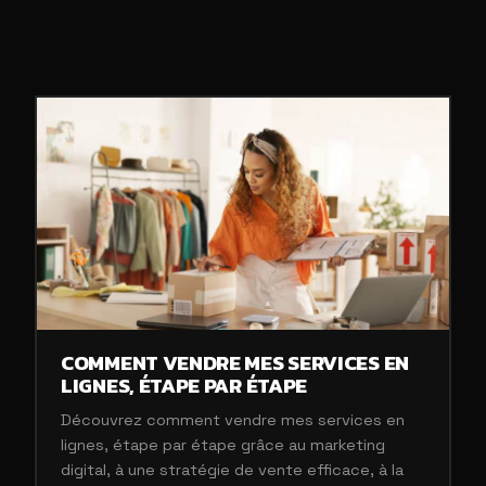
COMMENT VENDRE MES SERVICES EN
LIGNES, ÉTAPE PAR ÉTAPE
Découvrez comment vendre mes services en
lignes, étape par étape grâce au marketing
digital, à une stratégie de vente efficace, à la