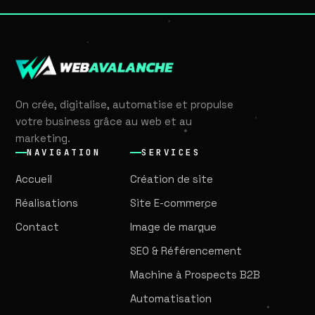
On crée, digitalise, automatise et propulse
votre business grâce au web et au
marketing.
NAVIGATION
SERVICES
Accueil
Création de site
Réalisations
Site E-commerce
Contact
Image de marque
SEO & Référencement
Machine à Prospects B2B
Automatisation