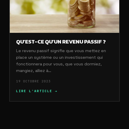
QU’EST-CE QU’UN REVENU PASSIF ?
Le revenu passif signifie que vous mettez en
place un système ou un investissement qui
fonctionnera pour vous, que vous dormiez,
mangiez, alliez à…
19 OCTOBRE 2023
LIRE L'ARTICLE →