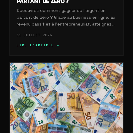
PARTANT DE ZÉRO ?
Découvrez comment gagner de l’argent en
partant de zéro ? Grâce au business en ligne, au
revenu passif et à l’entrepreneuriat, atteignez…
31 JUILLET 2026
LIRE L'ARTICLE →