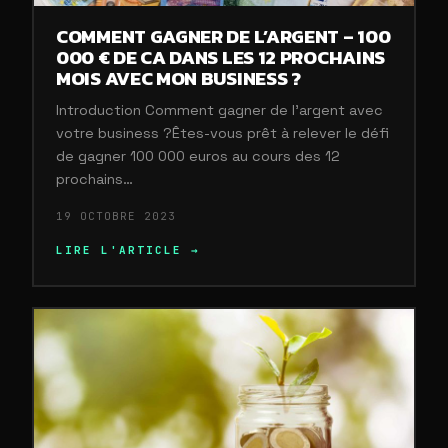
COMMENT GAGNER DE L’ARGENT – 100
000 € DE CA DANS LES 12 PROCHAINS
MOIS AVEC MON BUSINESS ?
Introduction Comment gagner de l’argent avec
votre business ?Êtes-vous prêt à relever le défi
de gagner 100 000 euros au cours des 12
prochains…
19 OCTOBRE 2023
LIRE L'ARTICLE →