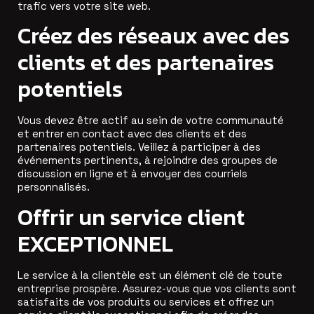
trafic vers votre site web.
Créez des réseaux avec des
clients et des partenaires
potentiels
Vous devez être actif au sein de votre communauté
et entrer en contact avec des clients et des
partenaires potentiels. Veillez à participer à des
événements pertinents, à rejoindre des groupes de
discussion en ligne et à envoyer des courriels
personnalisés.
Offrir un service client
EXCEPTIONNEL
Le service à la clientèle est un élément clé de toute
entreprise prospère. Assurez-vous que vos clients sont
satisfaits de vos produits ou services et offrez un