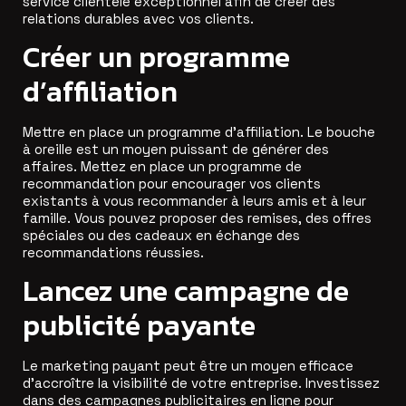
service clientèle exceptionnel afin de créer des
relations durables avec vos clients.
Créer un programme
d’affiliation
Mettre en place un programme d’affiliation. Le bouche
à oreille est un moyen puissant de générer des
affaires. Mettez en place un programme de
recommandation pour encourager vos clients
existants à vous recommander à leurs amis et à leur
famille. Vous pouvez proposer des remises, des offres
spéciales ou des cadeaux en échange des
recommandations réussies.
Lancez une campagne de
publicité payante
Le marketing payant peut être un moyen efficace
d’accroître la visibilité de votre entreprise. Investissez
dans des campagnes publicitaires en ligne pour