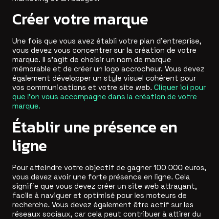
Créer votre marque
Une fois que vous avez établi votre plan d’entreprise,
vous devez vous concentrer sur la création de votre
marque. Il s’agit de choisir un nom de marque
mémorable et de créer un logo accrocheur. Vous devez
également développer un style visuel cohérent pour
vos communications et votre site web.
Cliquer ici pour
que l’on vous accompagne dans la création de votre
marque.
Établir une présence en
ligne
Pour atteindre votre objectif de gagner 100 000 euros,
vous devez avoir une forte présence en ligne. Cela
signifie que vous devez créer un site web attrayant,
facile à naviguer et optimisé pour les moteurs de
recherche. Vous devez également être actif sur les
réseaux sociaux, car cela peut contribuer à attirer du