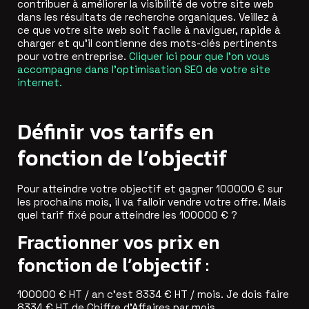
contribuer à améliorer la visibilité de votre site web
dans les résultats de recherche organiques. Veillez à
ce que votre site web soit facile à naviguer, rapide à
charger et qu’il contienne des mots-clés pertinents
pour votre entreprise.
Cliquer ici pour que l’on vous
accompagne dans l’optimisation SEO de votre site
internet.
Définir vos tarifs en
fonction de l’objectif
Pour atteindre votre objectif et gagner 100000 € sur
les prochains mois, il va falloir vendre votre offre. Mais
quel tarif fixé pour atteindre les 100000 € ?
Fractionner vos prix en
fonction de l’objectif :
100000 € HT / an c’est 8334 € HT / mois. Je dois faire
8334 € HT de Chiffre d’Affaires par mois.