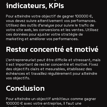
indicateurs, KPIs
Pour atteindre votre objectif de gagner 100000 €,
vous devez suivre attentivement vos performances.
Utilisez des outils d’analyse pour suivre le trafic de
votre site web, les conversions et les ventes. Utilisez
ces données pour ajuster votre stratégie de
marketing et améliorer vos performances.
Rester concentré et motivé
L’entrepreneuriat peut être difficile et stressant, mais
il est important de rester concentré et motivé. Fixez
des objectifs clairs et mesurables, établissez des
échéances et travaillez régulièrement pour atteindre
vos objectifs.
Conclusion
Pour atteindre un objectif ambitieux comme gagner
100000 € avec votre entreprise, il faut une