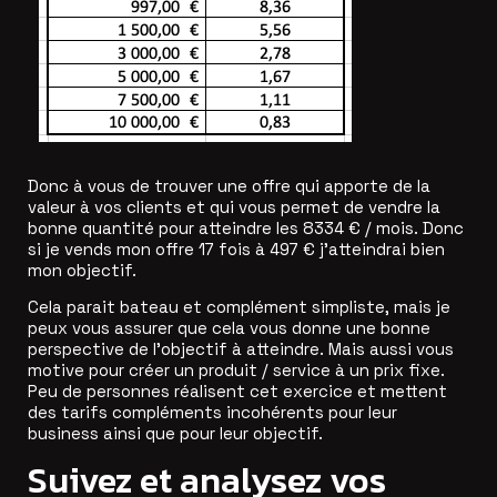
Donc à vous de trouver une offre qui apporte de la
valeur à vos clients et qui vous permet de vendre la
bonne quantité pour atteindre les 8334 € / mois. Donc
si je vends mon offre 17 fois à 497 € j’atteindrai bien
mon objectif.
Cela parait bateau et complément simpliste, mais je
peux vous assurer que cela vous donne une bonne
perspective de l’objectif à atteindre. Mais aussi vous
motive pour créer un produit / service à un prix fixe.
Peu de personnes réalisent cet exercice et mettent
des tarifs compléments incohérents pour leur
business ainsi que pour leur objectif.
Suivez et analysez vos