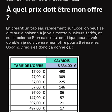
À quel prix doit être mon offre
?
En créant un tableau rapidement sur Excel on peut se
dire sur la colonne A je vais mettre plusieurs tarifs, et
sur la colonne B un calcul automatique pour savoir
combien je dois vendre mon offre pour atteindre les
8334 €. / mois et donc ça donne ça :