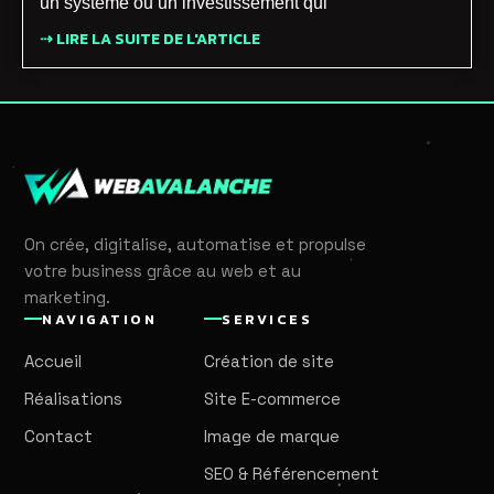
un système ou un investissement qui
⇢ LIRE LA SUITE DE L'ARTICLE
On crée, digitalise, automatise et propulse
votre business grâce au web et au
marketing.
NAVIGATION
SERVICES
Accueil
Création de site
Réalisations
Site E-commerce
Contact
Image de marque
SEO & Référencement