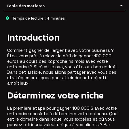
Table des matières
Temps de lecture :
4
minutes
Introduction
Comment gagner de l’argent avec votre business ?
Êtes-vous prêt à relever le défi de gagner 100 000
euros au cours des 12 prochains mois avec votre
entreprise ? Si c’est le cas, vous êtes au bon endroit.
Dans cet article, nous allons partager avec vous des
stratégies pratiques pour atteindre cet objectif
ambitieux.
Déterminez votre niche
La première étape pour gagner 100 000 $ avec votre
entreprise consiste à déterminer votre créneau. Quel
est le domaine dans lequel vous excellez et où vous
pouvez offrir une valeur unique à vos clients ? Par