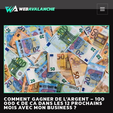
COMMENT GAGNER DE L’ARGENT – 100
000 € DE CA DANS LES 12 PROCHAINS
MOIS AVEC MON BUSINESS ?