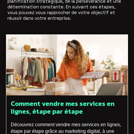
planification stratégique, de la persévérance et une
détermination constante. En suivant ces étapes,
vous pouvez vous rapprocher de votre objectif et
réussir dans votre entreprise.
Comment vendre mes services en
lignes, étape par étape
Découvrez comment vendre mes services en lignes,
étape par étape grâce au marketing digital, à une