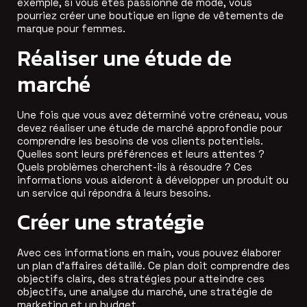
exemple, si vous êtes passionné de mode, vous
pourriez créer une boutique en ligne de vêtements de
marque pour femmes.
Réaliser une étude de
marché
Une fois que vous avez déterminé votre créneau, vous
devez réaliser une étude de marché approfondie pour
comprendre les besoins de vos clients potentiels.
Quelles sont leurs préférences et leurs attentes ?
Quels problèmes cherchent-ils à résoudre ? Ces
informations vous aideront à développer un produit ou
un service qui répondra à leurs besoins.
Créer une stratégie
Avec ces informations en main, vous pouvez élaborer
un plan d’affaires détaillé. Ce plan doit comprendre des
objectifs clairs, des stratégies pour atteindre ces
objectifs, une analyse du marché, une stratégie de
marketing et un budget.