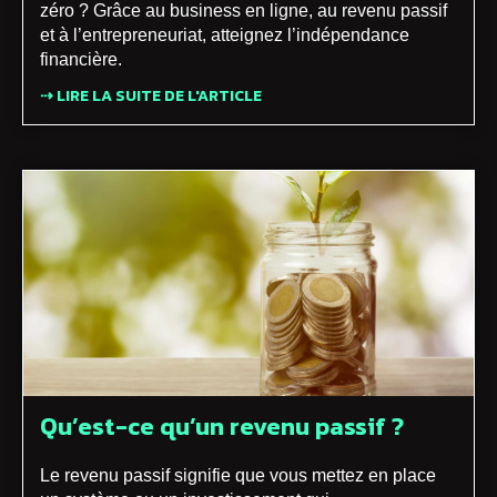
zéro ? Grâce au business en ligne, au revenu passif
et à l’entrepreneuriat, atteignez l’indépendance
financière.
⇢ LIRE LA SUITE DE L'ARTICLE
Qu’est-ce qu’un revenu passif ?
Le revenu passif signifie que vous mettez en place