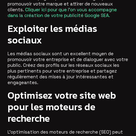
promouvoir votre marque et attirer de nouveaux
clients.
Cliquer ici pour que l’on vous accompagne
dans la création de votre publicité Google SEA.
Exploiter les médias
sociaux
Les médias sociaux sont un excellent moyen de
promouvoir votre entreprise et de dialoguer avec votre
public. Créez des profils sur les réseaux sociaux les
plus pertinents pour votre entreprise et partagez
régulièrement des mises à jour intéressantes et
engageantes.
Optimisez votre site web
pour les moteurs de
recherche
L’optimisation des moteurs de recherche (SEO) peut