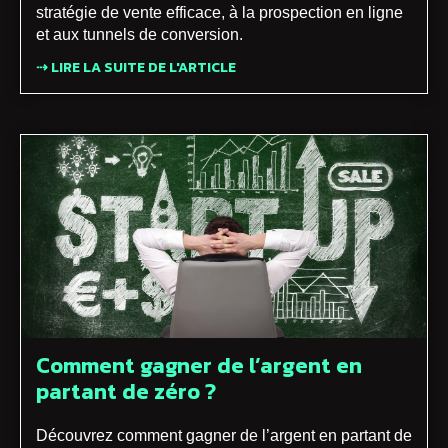
stratégie de vente efficace, à la prospection en ligne
et aux tunnels de conversion.
⇢ LIRE LA SUITE DE L'ARTICLE
Comment gagner de l’argent en
partant de zéro ?
Découvrez comment gagner de l’argent en partant de