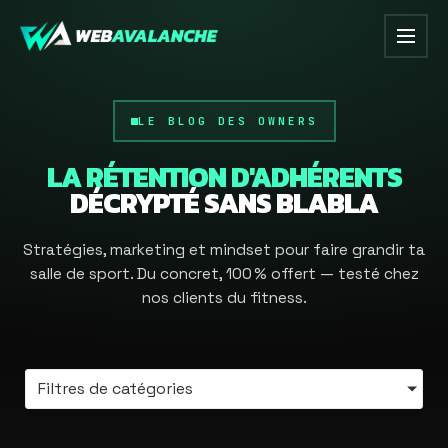
LE BLOG DES OWNERS
LA RÉTENTION D'ADHÉRENTS
DÉCRYPTÉ SANS BLABLA
Stratégies, marketing et mindset pour faire grandir ta
salle de sport. Du concret, 100 % offert — testé chez
nos clients du fitness.
Filtres de catégories