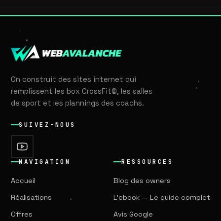
On construit des sites internet qui
remplissent les box CrossFit©, les salles
de sport et les plannings des coachs.
SUIVEZ-NOUS
NAVIGATION
RESSOURCES
Accueil
Blog des owners
Réalisations
L'ebook — Le guide complet
Offres
Avis Google